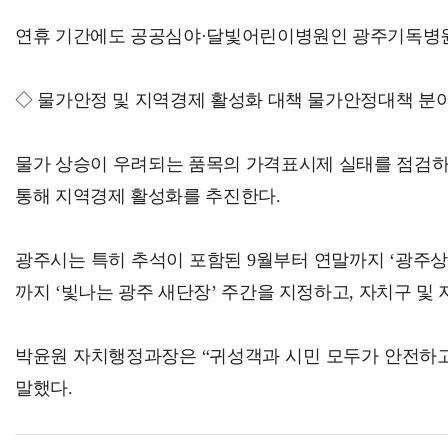
연휴 기간에도 공공심야·달빛어린이병원인 광주기독병원은
◇ 물가안정 및 지역경제 활성화 대책 물가안정대책 분야
물가 상승이 우려되는 품목의 가격표시제 실태를 점검하는
통해 지역경제 활성화를 추진한다.
광주시는 특히 추석이 포함된 9월부터 연말까지 ‘광주상생
까지 ‘빛나는 광주 새단장’ 주간을 지정하고, 자치구 
박윤원 자치행정과장은 “귀성객과 시민 모두가 안전하고
말했다.