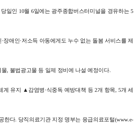
추석 당일인 10월 6일에는 광주종합버스터미널을 경유하는 5
인·장애인·저소득 아동에게도 누수 없는 돌봄 서비스를 제
물, 불법광고물 등 일제 정비에 나설 예정이다.
 유지 ▲감염병·식중독 예방대책 등 2개 항목, 5개 세
한다. 당직의료기관 지정 명부는 응급의료포털(www.e-