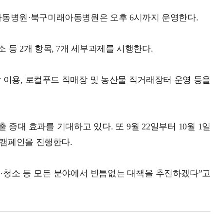
아동병원·북구미래아동병원은 오후 6시까지 운영한다.
등 2개 항목, 7개 세부과제를 시행한다.
 이용, 로컬푸드 직매장 및 농산물 직거래장터 운영 등을
대 효과를 기대하고 있다. 또 9월 22일부터 10월 1일
 캠페인을 진행한다.
·청소 등 모든 분야에서 빈틈없는 대책을 추진하겠다”고