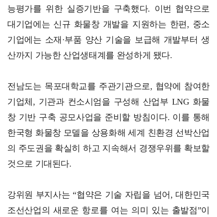
능평가를 위한 실증기반을 구축했다. 이번 협약으로
대기업에는 신규 화물창 개발을 지원하는 한편, 중소
기업에는 소재·부품 양산 기술을 보급해 개발부터 생
산까지 가능한 산업생태계를 완성하게 됐다.
전남도는 목포대학교를 주관기관으로, 협약에 참여한
기업체, 기관과 컨소시엄을 구성해 산업부 LNG 화물
창 기반 구축 공모사업을 준비할 방침이다. 이를 통해
한국형 화물창 모델을 상용화해 세계 친환경 선박산업
의 주도권을 확실히 하고 지속해서 경쟁우위를 확보할
것으로 기대된다.
강위원 부지사는 “협약은 기술 자립을 넘어, 대한민국
조선산업의 새로운 항로를 여는 의미 있는 출발점”이