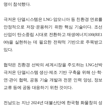
명이 참석했다.
극저온 단열시스템은 LNG·암모니아 등 친환경 연료를
안정적으로 저장·운용하기 위한 핵심 기술이다. 조선
산업이 탄소중립 시대로 전환하고 재생에너지100(RE1
00)을 실현하는 데 필요한 전략적 기반으로 주목받고
있다.
협약은 친환경 선박의 세계시장을 주도하는 LNG선박
극저온 단열시스템 생산·제조 기반 구축을 위해 산·학·
연·관이 협력, 공동 기술 개발과 전문 인력 양성, 정보
교류 등에 공동 대응하기 위한 것이다.
전남도는 지난 2024년 대불산단에 한국형 화물창의 성