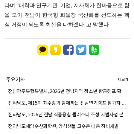
라며 “대학과 연구기관, 기업, 지자체가 한마음으로 힘
을 모아 전남이 한국형 화물창 국산화를 선도하는 핵
심 거점이 되도록 최선을 다하겠다”고 말했다.
주요기사
더보기
전남광주통합특별시, 2026년 전남지역 청소년 항공캠프 확대 운영
전라남도, 제15회 최수종과 함께하는 전남연기캠프 참가자 모집
전라남도, 2026년 전남 식품융합 클러스터 조성 시범사업 본격 추진
전라남도해양수산과학원, 양식생물 고수온 대응 장비개발 용역보고회 개최