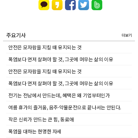
주요기사
더보기
안전은 모자람을 지킬 때 유지되는 것
폭염보다 먼저 살펴야 할 것, 그곳에 머무는 삶의 이유
안전은 모자람을 지킬 때 유지되는 것
폭염보다 먼저 살펴야 할 것, 그곳에 머무는 삶의 이유
전기는 전남에서 만드는데, 혜택은 왜 기업부터인가
여름 휴가의 즐거움, 음주·약물운전으로 끝나서는 안된다.
작은 신뢰가 만드는 큰 힘, 동료애
폭염을 대하는 현명한 자세