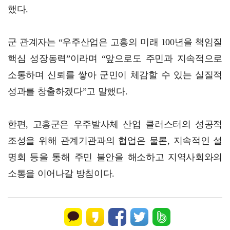
했다.
군 관계자는 “우주산업은 고흥의 미래 100년을 책임질
핵심 성장동력”이라며 “앞으로도 주민과 지속적으로
소통하며 신뢰를 쌓아 군민이 체감할 수 있는 실질적
성과를 창출하겠다”고 말했다.
한편, 고흥군은 우주발사체 산업 클러스터의 성공적
조성을 위해 관계기관과의 협업은 물론, 지속적인 설
명회 등을 통해 주민 불안을 해소하고 지역사회와의
소통을 이어나갈 방침이다.