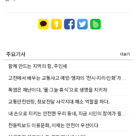
주요기사
더보기
함께 만드는 지역의 힘, 주민세
고전에서 배우는 교통사고 예방-맹자의 '천시·지리·인화'가 전하는 생명의 지혜
폭염은 재난이다, ‘물·그늘·휴식’으로 생명을 지키자
교통안전반장, 정보전달 사각지대 해소 역할을 하다.
내 손으로 지키는 안전한 우리 동네, 지금 시민의 참여가 필요합니다
전동킥보드 이용문화, 이제는 안전이 우선이다