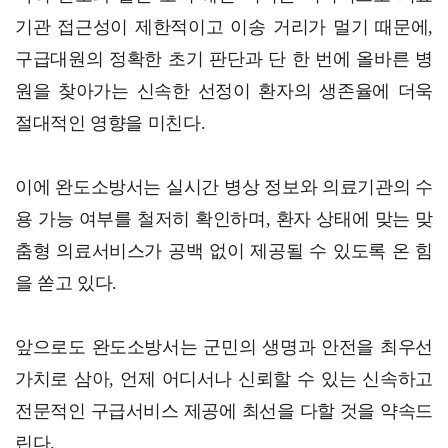
기관 접근성이 제한적이고 이송 거리가 멀기 때문에,
구급대원의 정확한 초기 판단과 단 한 번에 올바른 병
원을 찾아가는 신속한 선정이 환자의 생존율에 더욱
절대적인 영향을 미친다.
이에 완도소방서는 실시간 병상 정보와 의료기관의 수
용 가능 여부를 철저히 확인하며, 환자 상태에 맞는 맞
춤형 의료서비스가 공백 없이 제공될 수 있도록 온 힘
을 쏟고 있다.
앞으로도 완도소방서는 군민의 생명과 안전을 최우선
가치로 삼아, 언제 어디서나 신뢰할 수 있는 신속하고
전문적인 구급서비스 제공에 최선을 다할 것을 약속드
린다.