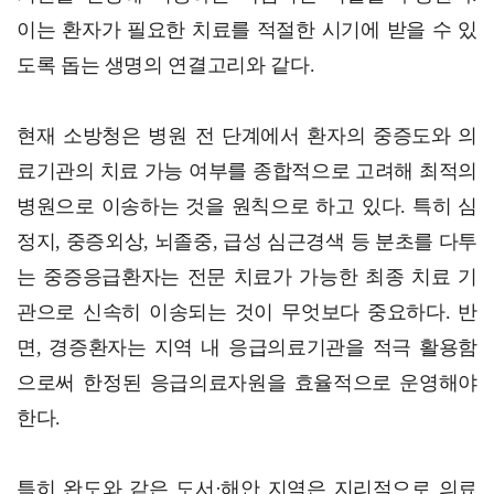
이는 환자가 필요한 치료를 적절한 시기에 받을 수 있
도록 돕는 생명의 연결고리와 같다.
현재 소방청은 병원 전 단계에서 환자의 중증도와 의
료기관의 치료 가능 여부를 종합적으로 고려해 최적의
병원으로 이송하는 것을 원칙으로 하고 있다. 특히 심
정지, 중증외상, 뇌졸중, 급성 심근경색 등 분초를 다투
는 중증응급환자는 전문 치료가 가능한 최종 치료 기
관으로 신속히 이송되는 것이 무엇보다 중요하다. 반
면, 경증환자는 지역 내 응급의료기관을 적극 활용함
으로써 한정된 응급의료자원을 효율적으로 운영해야
한다.
특히 완도와 같은 도서·해안 지역은 지리적으로 의료